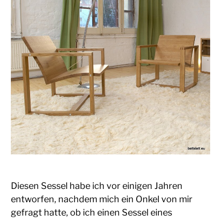
Diesen Sessel habe ich vor einigen Jahren
entworfen, nachdem mich ein Onkel von mir
gefragt hatte, ob ich einen Sessel eines