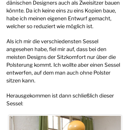
dänischen Designers auch als Zweisitzer bauen
könnte. Da ich keine eins zu eins Kopien baue,
habe ich meinen eigenen Entwurf gemacht,
welcher so reduziert wie möglich ist.
Als ich mir die verschiedensten Sessel
angesehen habe, fiel mir auf, dass bei den
meisten Designs der Sitzkomfort nur über die
Polsterung kommt. Ich wollte aber einen Sessel
entwerfen, auf dem man auch ohne Polster
sitzen kann.
Herausgekommen ist dann schließlich dieser
Sessel: