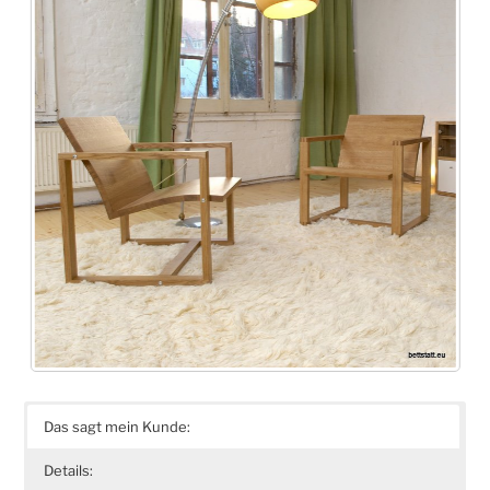
Das sagt mein Kunde:
Details: